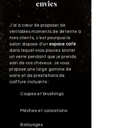
envies
J’ai à cœur de proposer de
véritables moments de détente à
mes clients, c’est pourquoi le
salon dispose d’un
espace café
dans lequel vous pouvez siroter
un verre pendant que je prends
soin de vos cheveux. Je vous
propose une large gamme de
soins et de prestations de
coiffure incluants :
Coupes et brushings
Mèches et colorations
Balayages