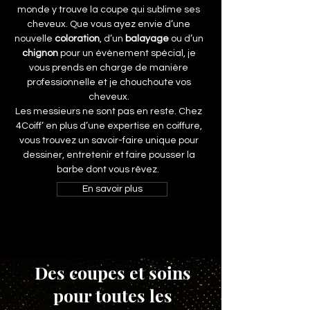
monde y trouve la coupe qui sublime ses
cheveux. Que vous ayez envie d’une
nouvelle
coloration
, d’un
balayage
ou d’un
chignon
pour un évènement spécial, je
vous prends en charge de manière
professionnelle et je chouchoute vos
cheveux.
Les messieurs ne sont pas en reste. Chez
4Coiff’ en plus d’une expertise en coiffure,
vous trouvez un savoir-faire unique pour
dessiner, entretenir et faire pousser la
barbe dont vous rêvez.
En savoir plus
Des coupes et soins
pour toutes les